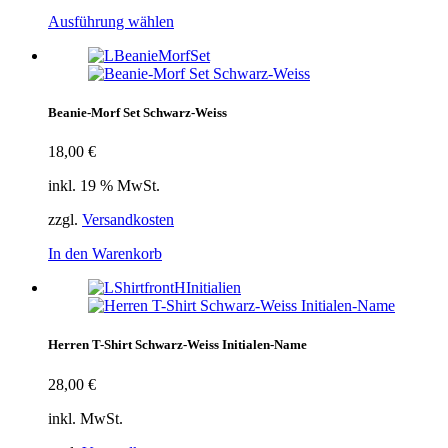
Ausführung wählen
Beanie-Morf Set Schwarz-Weiss
18,00
€
inkl. 19 % MwSt.
zzgl.
Versandkosten
In den Warenkorb
Herren T-Shirt Schwarz-Weiss Initialen-Name
28,00
€
inkl. MwSt.