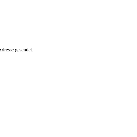
Adresse gesendet.