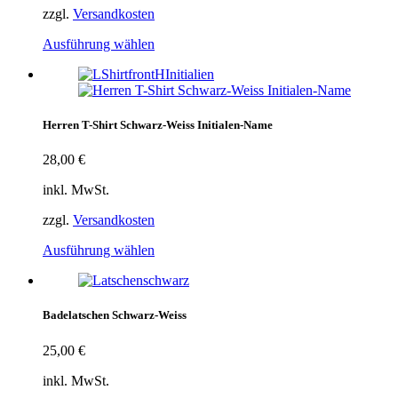
zzgl.
Versandkosten
Ausführung wählen
Herren T-Shirt Schwarz-Weiss Initialen-Name
28,00
€
inkl. MwSt.
zzgl.
Versandkosten
Ausführung wählen
Badelatschen Schwarz-Weiss
25,00
€
inkl. MwSt.