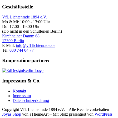
Geschäftsstelle
VfL Lichtenrade 1894 e.V.
Mo & Mi: 10:00 - 13:00 Uhr
Do: 17:00 - 19:00 Uhr
(Do nicht in den Schulferien Berlin)
Kirchhainer Damm 68
12309 Berlin
E-Mail:
info@vfl-lichtenrade.de
Tel:
030 744 04 77
Kooperationspartner:
Impressum & Co.
Kontakt
Impressum
Datenschutzerklärung
Copyright VfL Lichtenrade 1894 e.V. – Alle Rechte vorbehalten
Joyas Shop
von aThemeArt – Mit Stolz präsentiert von
WordPress
.