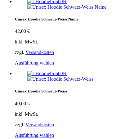
Unisex Hoodie Schwarz-Weiss Name
42,00
€
inkl. MwSt.
zzgl.
Versandkosten
Ausführung wählen
Unisex Hoodie Schwarz-Weiss
40,00
€
inkl. MwSt.
zzgl.
Versandkosten
Ausführung wählen